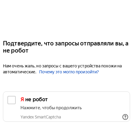
Подтвердите, что запросы отправляли вы, а
не робот
Нам очень жаль, но запросы с вашего устройства похожи на
автоматические.
Почему это могло произойти?
Я не робот
Нажмите, чтобы продолжить
Yandex SmartCaptcha