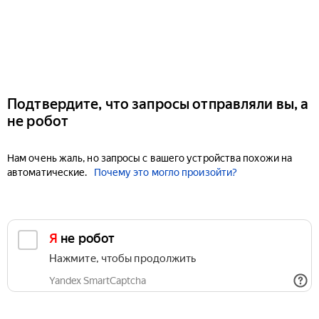
Подтвердите, что запросы отправляли вы, а
не робот
Нам очень жаль, но запросы с вашего устройства похожи на
автоматические.
Почему это могло произойти?
Я не робот
Нажмите, чтобы продолжить
Yandex SmartCaptcha