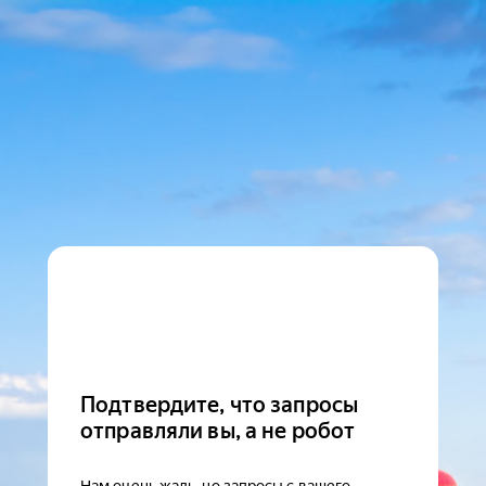
Подтвердите, что запросы
отправляли вы, а не робот