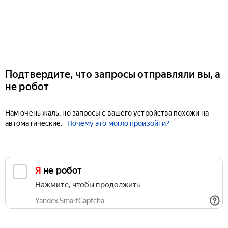
Подтвердите, что запросы отправляли вы, а
не робот
Нам очень жаль, но запросы с вашего устройства похожи на
автоматические.
Почему это могло произойти?
Я не робот
Нажмите, чтобы продолжить
Yandex SmartCaptcha