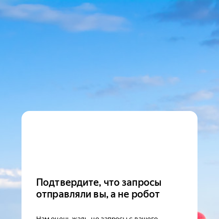
Подтвердите, что запросы
отправляли вы, а не робот