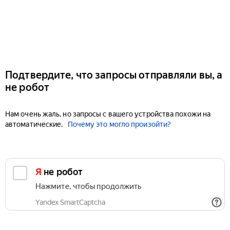
Подтвердите, что запросы отправляли вы, а
не робот
Нам очень жаль, но запросы с вашего устройства похожи на
автоматические.
Почему это могло произойти?
Я не робот
Нажмите, чтобы продолжить
Yandex SmartCaptcha