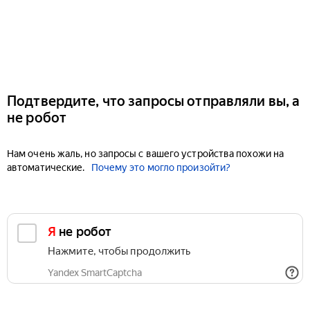
Подтвердите, что запросы отправляли вы, а
не робот
Нам очень жаль, но запросы с вашего устройства похожи на
автоматические.
Почему это могло произойти?
Я не робот
Нажмите, чтобы продолжить
Yandex SmartCaptcha