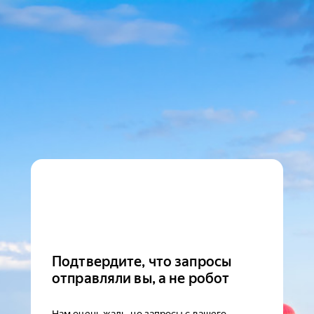
Подтвердите, что запросы
отправляли вы, а не робот