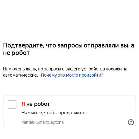
Подтвердите, что запросы отправляли вы, а
не робот
Нам очень жаль, но запросы с вашего устройства похожи на
автоматические.
Почему это могло произойти?
Я не робот
Нажмите, чтобы продолжить
Yandex SmartCaptcha