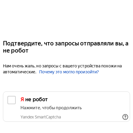
Подтвердите, что запросы отправляли вы, а
не робот
Нам очень жаль, но запросы с вашего устройства похожи на
автоматические.
Почему это могло произойти?
Я не робот
Нажмите, чтобы продолжить
Yandex SmartCaptcha