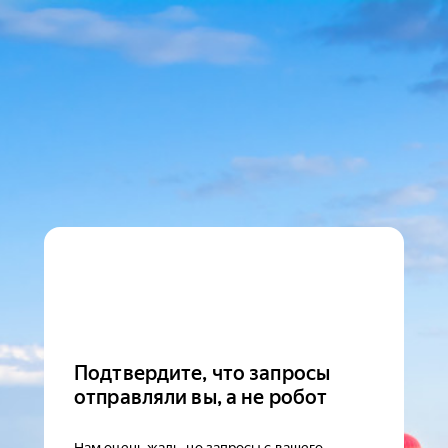
Подтвердите, что запросы
отправляли вы, а не робот