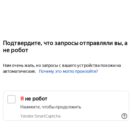
Подтвердите, что запросы отправляли вы, а
не робот
Нам очень жаль, но запросы с вашего устройства похожи на
автоматические.
Почему это могло произойти?
Я не робот
Нажмите, чтобы продолжить
Yandex SmartCaptcha