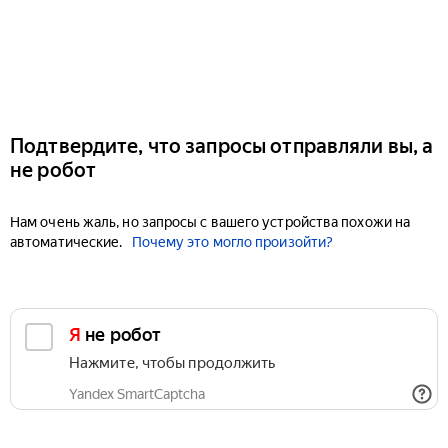
Подтвердите, что запросы отправляли вы, а
не робот
Нам очень жаль, но запросы с вашего устройства похожи на
автоматические.
Почему это могло произойти?
Я не робот
Нажмите, чтобы продолжить
Yandex SmartCaptcha