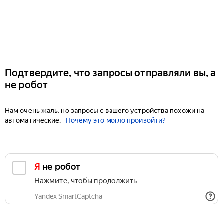
Подтвердите, что запросы отправляли вы, а
не робот
Нам очень жаль, но запросы с вашего устройства похожи на
автоматические.
Почему это могло произойти?
Я не робот
Нажмите, чтобы продолжить
Yandex SmartCaptcha