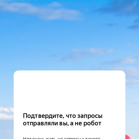
Подтвердите, что запросы
отправляли вы, а не робот