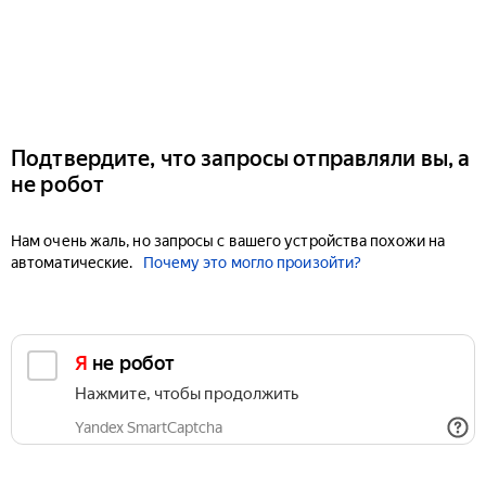
Подтвердите, что запросы отправляли вы, а
не робот
Нам очень жаль, но запросы с вашего устройства похожи на
автоматические.
Почему это могло произойти?
Я не робот
Нажмите, чтобы продолжить
Yandex SmartCaptcha