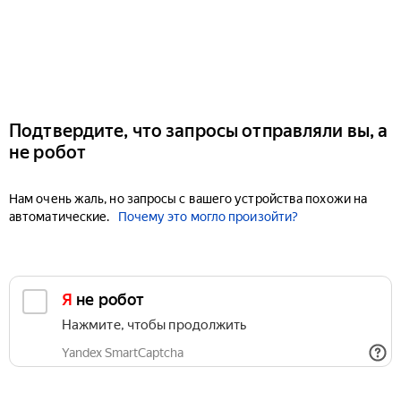
Подтвердите, что запросы отправляли вы, а
не робот
Нам очень жаль, но запросы с вашего устройства похожи на
автоматические.
Почему это могло произойти?
Я не робот
Нажмите, чтобы продолжить
Yandex SmartCaptcha