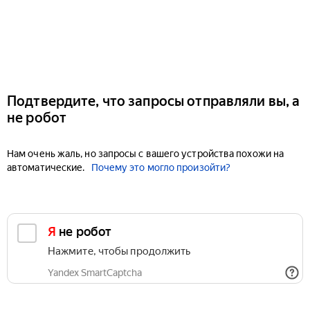
Подтвердите, что запросы отправляли вы, а
не робот
Нам очень жаль, но запросы с вашего устройства похожи на
автоматические.
Почему это могло произойти?
Я не робот
Нажмите, чтобы продолжить
Yandex SmartCaptcha