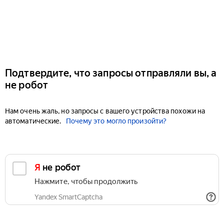
Подтвердите, что запросы отправляли вы, а
не робот
Нам очень жаль, но запросы с вашего устройства похожи на
автоматические.
Почему это могло произойти?
Я не робот
Нажмите, чтобы продолжить
Yandex SmartCaptcha