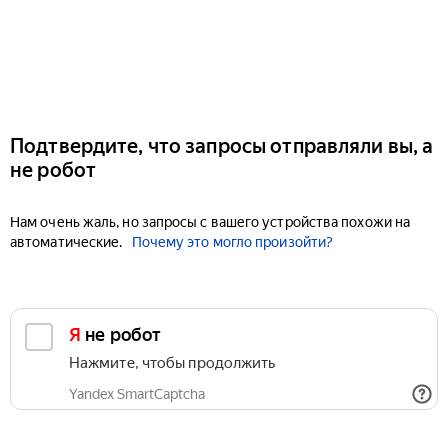
Подтвердите, что запросы отправляли вы, а
не робот
Нам очень жаль, но запросы с вашего устройства похожи на
автоматические.
Почему это могло произойти?
Я не робот
Нажмите, чтобы продолжить
Yandex SmartCaptcha