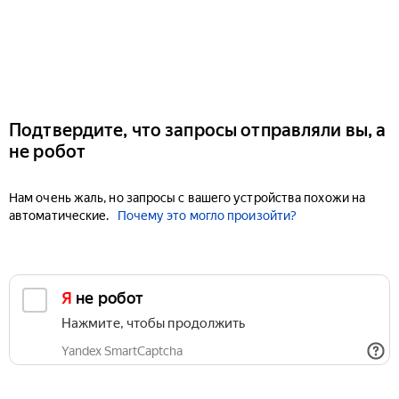
Подтвердите, что запросы отправляли вы, а
не робот
Нам очень жаль, но запросы с вашего устройства похожи на
автоматические.
Почему это могло произойти?
Я не робот
Нажмите, чтобы продолжить
Yandex SmartCaptcha