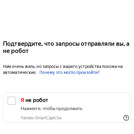
Подтвердите, что запросы отправляли вы, а
не робот
Нам очень жаль, но запросы с вашего устройства похожи на
автоматические.
Почему это могло произойти?
Я не робот
Нажмите, чтобы продолжить
Yandex SmartCaptcha