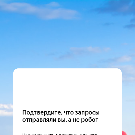
Подтвердите, что запросы
отправляли вы, а не робот