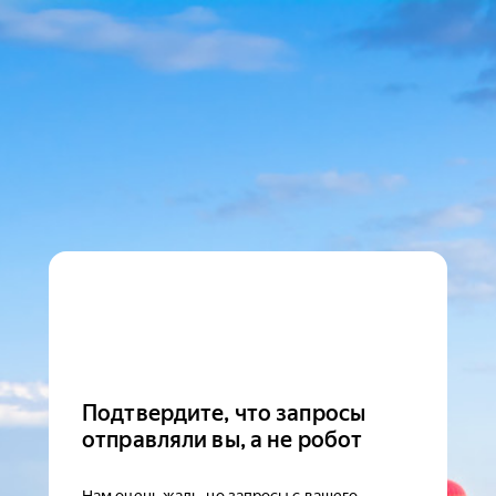
Подтвердите, что запросы
отправляли вы, а не робот