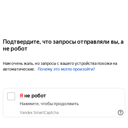
Подтвердите, что запросы отправляли вы, а
не робот
Нам очень жаль, но запросы с вашего устройства похожи на
автоматические.
Почему это могло произойти?
Я не робот
Нажмите, чтобы продолжить
Yandex SmartCaptcha