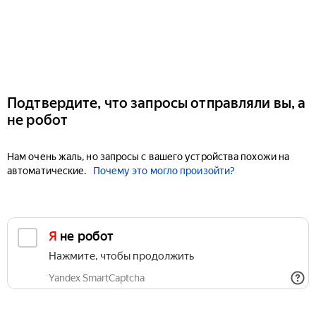
Подтвердите, что запросы отправляли вы, а
не робот
Нам очень жаль, но запросы с вашего устройства похожи на
автоматические.
Почему это могло произойти?
Я не робот
Нажмите, чтобы продолжить
Yandex SmartCaptcha