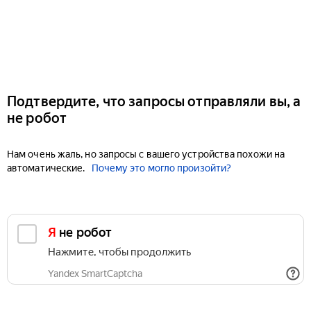
Подтвердите, что запросы отправляли вы, а
не робот
Нам очень жаль, но запросы с вашего устройства похожи на
автоматические.
Почему это могло произойти?
Я не робот
Нажмите, чтобы продолжить
Yandex SmartCaptcha