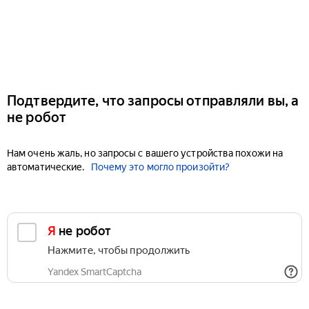
Подтвердите, что запросы отправляли вы, а
не робот
Нам очень жаль, но запросы с вашего устройства похожи на
автоматические.
Почему это могло произойти?
Я не робот
Нажмите, чтобы продолжить
Yandex SmartCaptcha