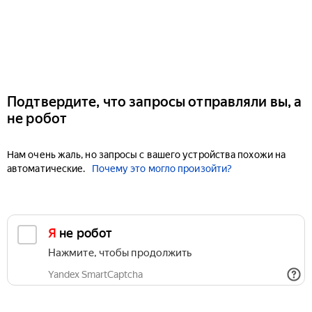
Подтвердите, что запросы отправляли вы, а
не робот
Нам очень жаль, но запросы с вашего устройства похожи на
автоматические.
Почему это могло произойти?
Я не робот
Нажмите, чтобы продолжить
Yandex SmartCaptcha