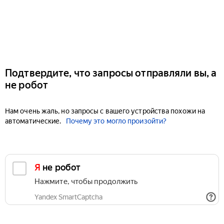
Подтвердите, что запросы отправляли вы, а
не робот
Нам очень жаль, но запросы с вашего устройства похожи на
автоматические.
Почему это могло произойти?
Я не робот
Нажмите, чтобы продолжить
Yandex SmartCaptcha