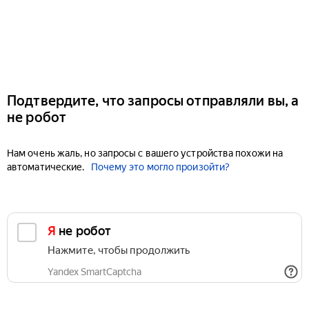
Подтвердите, что запросы отправляли вы, а
не робот
Нам очень жаль, но запросы с вашего устройства похожи на
автоматические.
Почему это могло произойти?
Я не робот
Нажмите, чтобы продолжить
Yandex SmartCaptcha