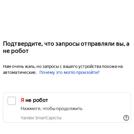
Подтвердите, что запросы отправляли вы, а
не робот
Нам очень жаль, но запросы с вашего устройства похожи на
автоматические.
Почему это могло произойти?
Я не робот
Нажмите, чтобы продолжить
Yandex SmartCaptcha