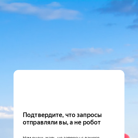
Подтвердите, что запросы
отправляли вы, а не робот