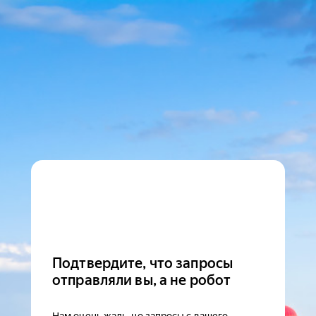
Подтвердите, что запросы
отправляли вы, а не робот