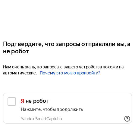
Подтвердите, что запросы отправляли вы, а
не робот
Нам очень жаль, но запросы с вашего устройства похожи на
автоматические.
Почему это могло произойти?
Я не робот
Нажмите, чтобы продолжить
Yandex SmartCaptcha