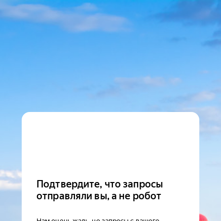
Подтвердите, что запросы
отправляли вы, а не робот