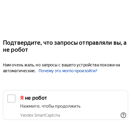
Подтвердите, что запросы отправляли вы, а
не робот
Нам очень жаль, но запросы с вашего устройства похожи на
автоматические.
Почему это могло произойти?
Я не робот
Нажмите, чтобы продолжить
Yandex SmartCaptcha