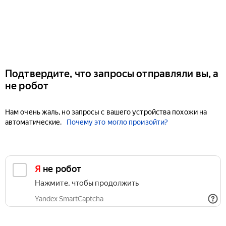
Подтвердите, что запросы отправляли вы, а
не робот
Нам очень жаль, но запросы с вашего устройства похожи на
автоматические.
Почему это могло произойти?
Я не робот
Нажмите, чтобы продолжить
Yandex SmartCaptcha