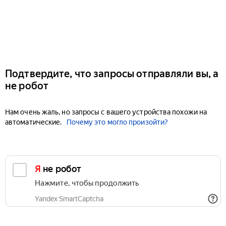
Подтвердите, что запросы отправляли вы, а
не робот
Нам очень жаль, но запросы с вашего устройства похожи на
автоматические.
Почему это могло произойти?
Я не робот
Нажмите, чтобы продолжить
Yandex SmartCaptcha