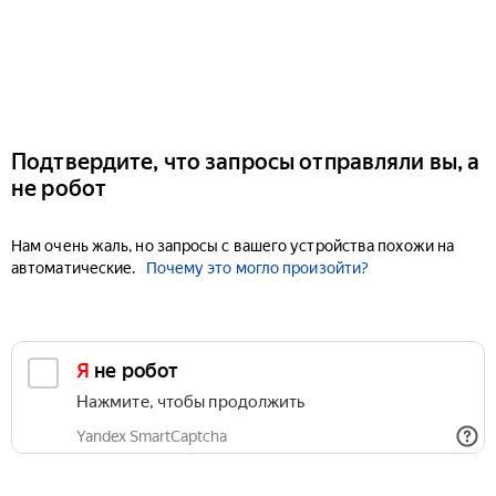
Подтвердите, что запросы отправляли вы, а
не робот
Нам очень жаль, но запросы с вашего устройства похожи на
автоматические.
Почему это могло произойти?
Я не робот
Нажмите, чтобы продолжить
Yandex SmartCaptcha