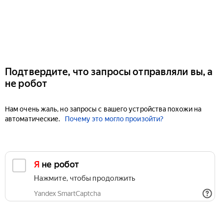
Подтвердите, что запросы отправляли вы, а
не робот
Нам очень жаль, но запросы с вашего устройства похожи на
автоматические.
Почему это могло произойти?
Я не робот
Нажмите, чтобы продолжить
Yandex SmartCaptcha