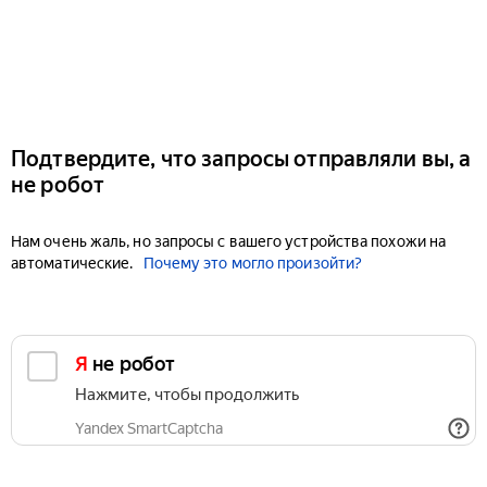
Подтвердите, что запросы отправляли вы, а
не робот
Нам очень жаль, но запросы с вашего устройства похожи на
автоматические.
Почему это могло произойти?
Я не робот
Нажмите, чтобы продолжить
Yandex SmartCaptcha