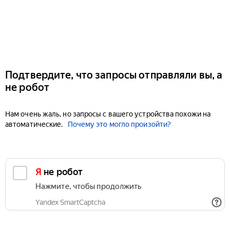
Подтвердите, что запросы отправляли вы, а
не робот
Нам очень жаль, но запросы с вашего устройства похожи на
автоматические.
Почему это могло произойти?
Я не робот
Нажмите, чтобы продолжить
Yandex SmartCaptcha