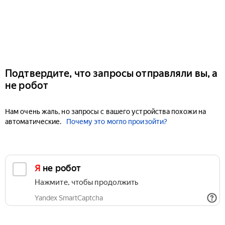
Подтвердите, что запросы отправляли вы, а
не робот
Нам очень жаль, но запросы с вашего устройства похожи на
автоматические.
Почему это могло произойти?
Я не робот
Нажмите, чтобы продолжить
Yandex SmartCaptcha