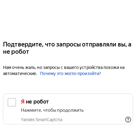
Подтвердите, что запросы отправляли вы, а
не робот
Нам очень жаль, но запросы с вашего устройства похожи на
автоматические.
Почему это могло произойти?
Я не робот
Нажмите, чтобы продолжить
Yandex SmartCaptcha