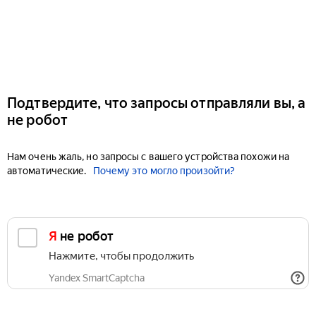
Подтвердите, что запросы отправляли вы, а
не робот
Нам очень жаль, но запросы с вашего устройства похожи на
автоматические.
Почему это могло произойти?
Я не робот
Нажмите, чтобы продолжить
Yandex SmartCaptcha