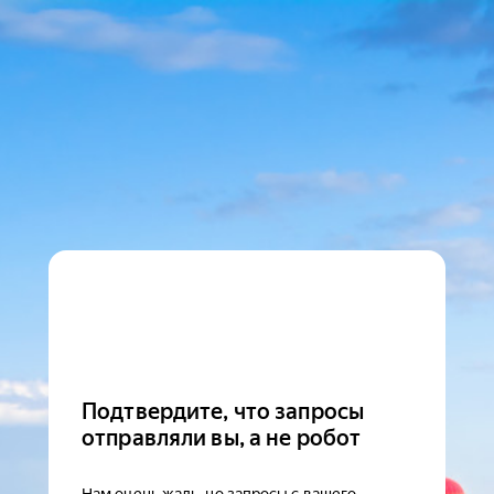
Подтвердите, что запросы
отправляли вы, а не робот