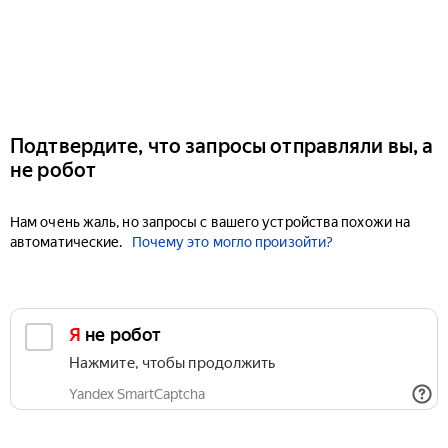
Подтвердите, что запросы отправляли вы, а
не робот
Нам очень жаль, но запросы с вашего устройства похожи на
автоматические.
Почему это могло произойти?
Я не робот
Нажмите, чтобы продолжить
Yandex SmartCaptcha