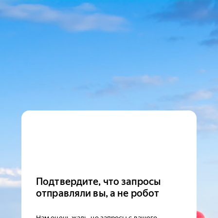
Подтвердите, что запросы
отправляли вы, а не робот