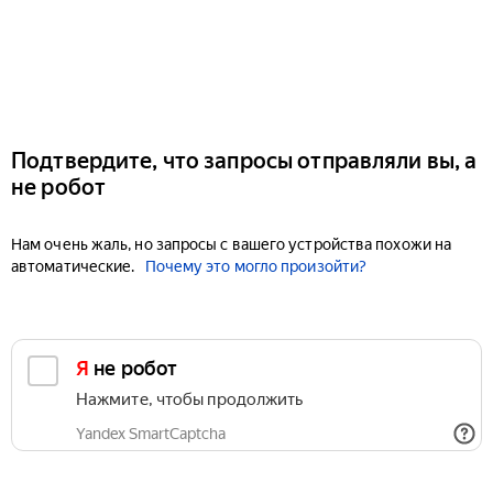
Подтвердите, что запросы отправляли вы, а
не робот
Нам очень жаль, но запросы с вашего устройства похожи на
автоматические.
Почему это могло произойти?
Я не робот
Нажмите, чтобы продолжить
Yandex SmartCaptcha